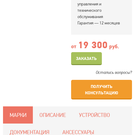
управления и
технического
обслуживания
Гарантия — 12 месяцев
19 300
от
руб.
ЗАКАЗАТЬ
Остались вопросы?
ПОЛУЧИТЬ
КОНСУЛЬТАЦИЮ
МАРКИ
ОПИСАНИЕ
УСТРОЙСТВО
ДОКУМЕНТАЦИЯ
АКСЕССУАРЫ