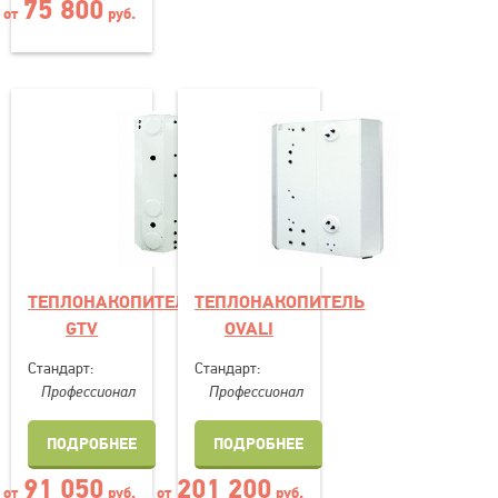
75 800
от
руб.
ТЕПЛОНАКОПИТЕЛЬ
ТЕПЛОНАКОПИТЕЛЬ
GTV
OVALI
Стандарт:
Стандарт:
Профессионал
Профессионал
ПОДРОБНЕЕ
ПОДРОБНЕЕ
91 050
201 200
от
руб.
от
руб.